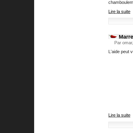
chamboulem
Lire la suite
Marre
Par omar,
L'aide peut v
Lire la suite