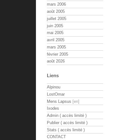
mars 2006
août 2005
juillet 2005
juin 2005
mai 2005
avril 2005
mars 2005
février 2005
août 2026
Liens
Alpinou
LostOmar
Mens Lapsus
Ixodes
Admin ( accès limité )
Publier ( accès limité )
Stats ( accès limité )
CONTACT