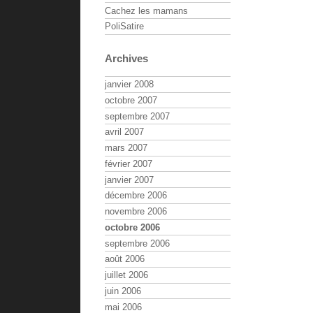
Cachez les mamans
PoliSatire
Archives
janvier 2008
octobre 2007
septembre 2007
avril 2007
mars 2007
février 2007
janvier 2007
décembre 2006
novembre 2006
octobre 2006
septembre 2006
août 2006
juillet 2006
juin 2006
mai 2006