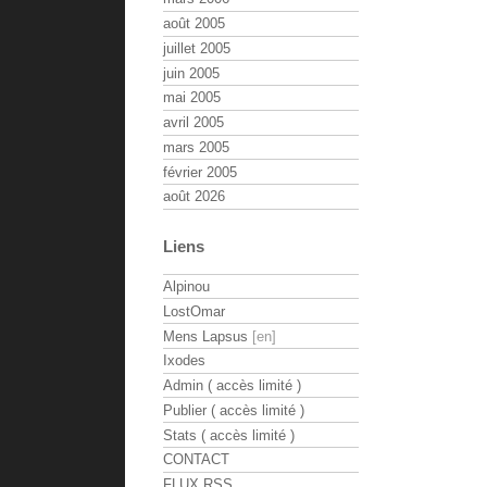
août 2005
juillet 2005
juin 2005
mai 2005
avril 2005
mars 2005
février 2005
août 2026
Liens
Alpinou
LostOmar
Mens Lapsus
Ixodes
Admin ( accès limité )
Publier ( accès limité )
Stats ( accès limité )
CONTACT
FLUX RSS