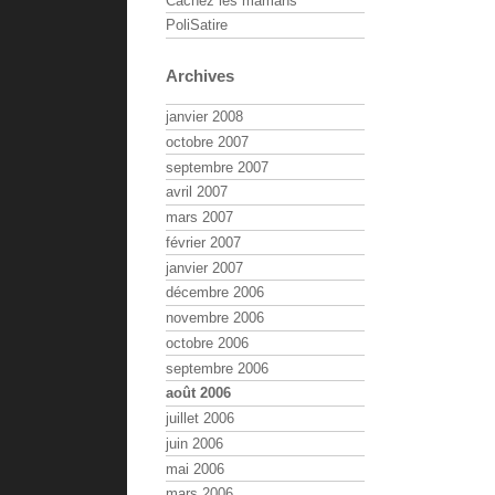
Cachez les mamans
PoliSatire
Archives
janvier 2008
octobre 2007
septembre 2007
avril 2007
mars 2007
février 2007
janvier 2007
décembre 2006
novembre 2006
octobre 2006
septembre 2006
août 2006
juillet 2006
juin 2006
mai 2006
mars 2006