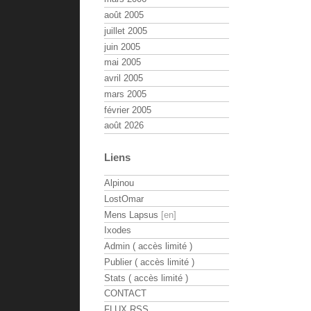
août 2005
juillet 2005
juin 2005
mai 2005
avril 2005
mars 2005
février 2005
août 2026
Liens
Alpinou
LostOmar
Mens Lapsus
Ixodes
Admin ( accès limité )
Publier ( accès limité )
Stats ( accès limité )
CONTACT
FLUX RSS