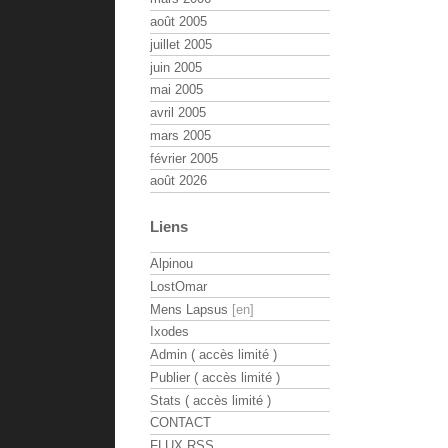
août 2005
juillet 2005
juin 2005
mai 2005
avril 2005
mars 2005
février 2005
août 2026
Liens
Alpinou
LostOmar
Mens Lapsus
Ixodes
Admin ( accès limité )
Publier ( accès limité )
Stats ( accès limité )
CONTACT
FLUX RSS