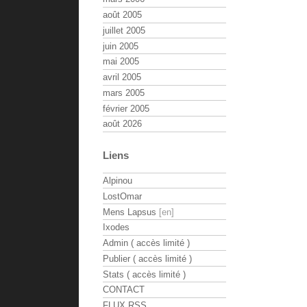
août 2005
juillet 2005
juin 2005
mai 2005
avril 2005
mars 2005
février 2005
août 2026
Liens
Alpinou
LostOmar
Mens Lapsus
Ixodes
Admin ( accès limité )
Publier ( accès limité )
Stats ( accès limité )
CONTACT
FLUX RSS