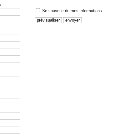
s
Se souvenir de mes informations