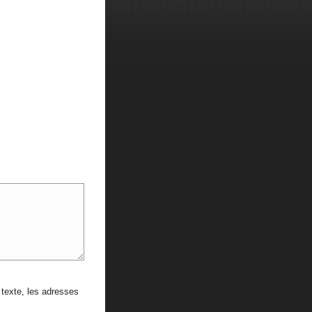
texte, les adresses