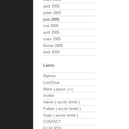
août 2005
juillet 2005
juin 2005
mai 2005
avril 2005
mars 2005
février 2005
août 2026
Liens
Alpinou
LostOmar
Mens Lapsus
Ixodes
Admin ( accès limité )
Publier ( accès limité )
Stats ( accès limité )
CONTACT
FLUX RSS