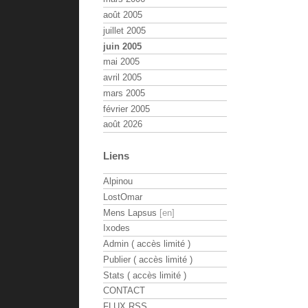
août 2005
juillet 2005
juin 2005
mai 2005
avril 2005
mars 2005
février 2005
août 2026
Liens
Alpinou
LostOmar
Mens Lapsus
Ixodes
Admin ( accès limité )
Publier ( accès limité )
Stats ( accès limité )
CONTACT
FLUX RSS