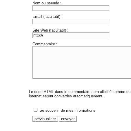
Nom ou pseudo :
Email (facultatif) :
Site Web (facultatif) :
Commentaire :
Le code HTML dans le commentaire sera affiché comme du 
internet seront converties automatiquement.
Se souvenir de mes informations