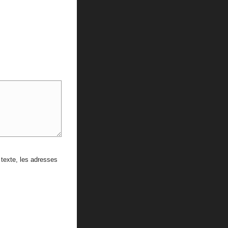
texte, les adresses