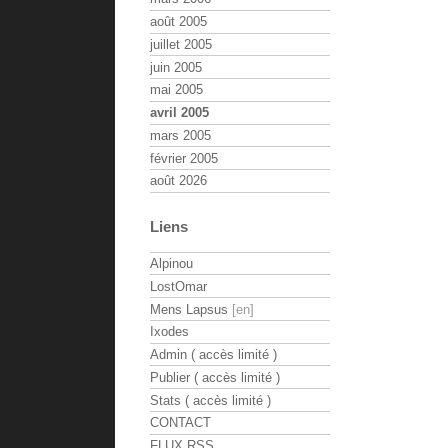
août 2005
juillet 2005
juin 2005
mai 2005
avril 2005
mars 2005
février 2005
août 2026
Liens
Alpinou
LostOmar
Mens Lapsus
Ixodes
Admin ( accès limité )
Publier ( accès limité )
Stats ( accès limité )
CONTACT
FLUX RSS