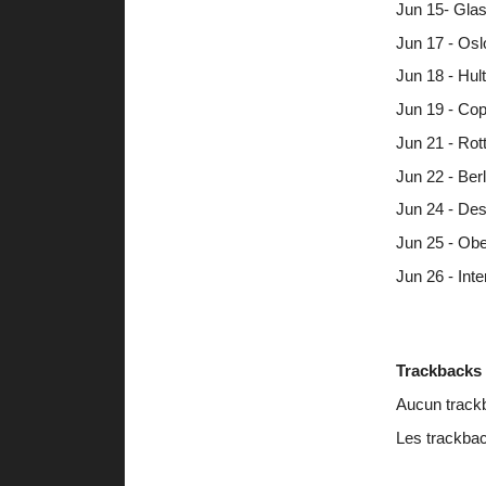
Jun 15- Gla
Jun 17 - Os
Jun 18 - Hul
Jun 19 - Co
Jun 21 - Rot
Jun 22 - Ber
Jun 24 - Des
Jun 25 - Obe
Jun 26 - Inte
Trackbacks
Aucun track
Les trackbac