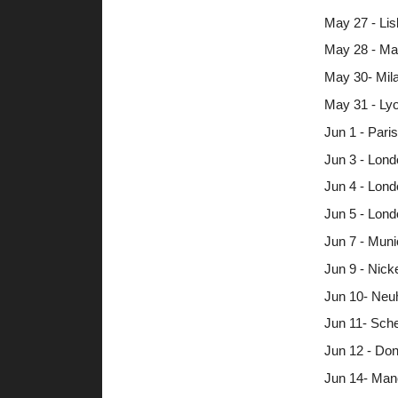
May 27 - Li
May 28 - Mad
May 30- Mila
May 31 - Lyo
Jun 1 - Pari
Jun 3 - Lon
Jun 4 - Lon
Jun 5 - Lon
Jun 7 - Muni
Jun 9 - Nick
Jun 10- Neu
Jun 11- Sche
Jun 12 - Don
Jun 14- Man